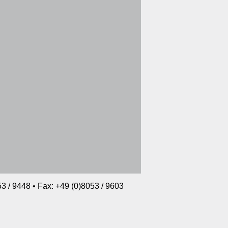
3 / 9448 • Fax: +49 (0)8053 / 9603